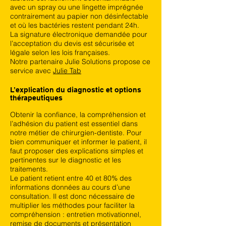
avec un spray ou une lingette imprégnée
contrairement au papier non désinfectable
et où les bactéries restent pendant 24h.
La signature électronique demandée pour
l’acceptation du devis est sécurisée et
légale selon les lois françaises.
Notre partenaire Julie Solutions propose ce
service avec
Julie Tab
L’explication du diagnostic et options
thérapeutiques
Obtenir la confiance, la compréhension et
l’adhésion du patient est essentiel dans
notre métier de chirurgien-dentiste. Pour
bien communiquer et informer le patient, il
faut proposer des explications simples et
pertinentes sur le diagnostic et les
traitements.
Le patient retient entre 40 et 80% des
informations données au cours d’une
consultation. Il est donc nécessaire de
multiplier les méthodes pour faciliter la
compréhension : entretien motivationnel,
remise de documents et présentation