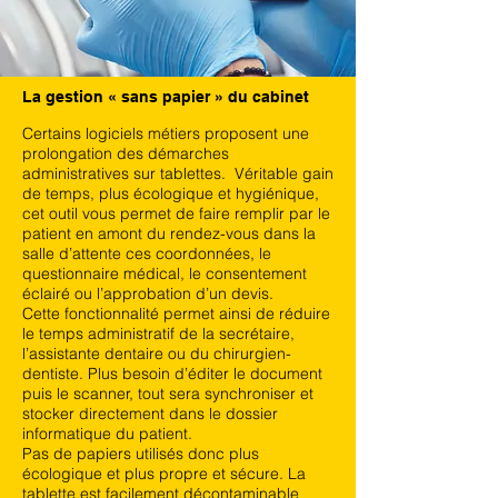
La gestion « sans papier » du cabinet
Certains logiciels métiers proposent une
prolongation des démarches
administratives sur tablettes. Véritable gain
de temps, plus écologique et hygiénique,
cet outil vous permet de faire remplir par le
patient en amont du rendez-vous dans la
salle d’attente ces coordonnées, le
questionnaire médical, le consentement
éclairé ou l’approbation d’un devis.
Cette fonctionnalité permet ainsi de réduire
le temps administratif de la secrétaire,
l’assistante dentaire ou du chirurgien-
dentiste. Plus besoin d’éditer le document
puis le scanner, tout sera synchroniser et
stocker directement dans le dossier
informatique du patient.
Pas de papiers utilisés donc plus
écologique et plus propre et sécure. La
tablette est facilement décontaminable