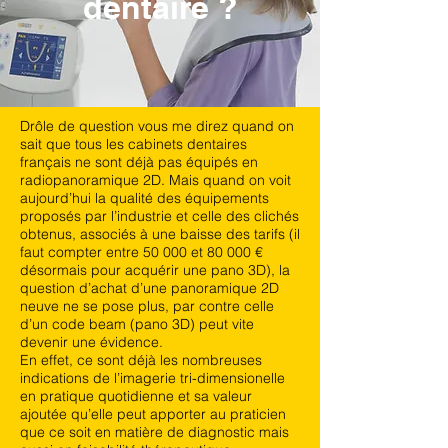
dentaire ?
Drôle de question vous me direz quand on
sait que tous les cabinets dentaires
français ne sont déjà pas équipés en
radiopanoramique 2D. Mais quand on voit
aujourd’hui la qualité des équipements
proposés par l’industrie et celle des clichés
obtenus, associés à une baisse des tarifs (il
faut compter entre 50 000 et 80 000 €
désormais pour acquérir une pano 3D), la
question d’achat d’une panoramique 2D
neuve ne se pose plus, par contre celle
d’un code beam (pano 3D) peut vite
devenir une évidence.
En effet, ce sont déjà les nombreuses
indications de l’imagerie tri-dimensionelle
en pratique quotidienne et sa valeur
ajoutée qu’elle peut apporter au praticien
que ce soit en matière de diagnostic mais